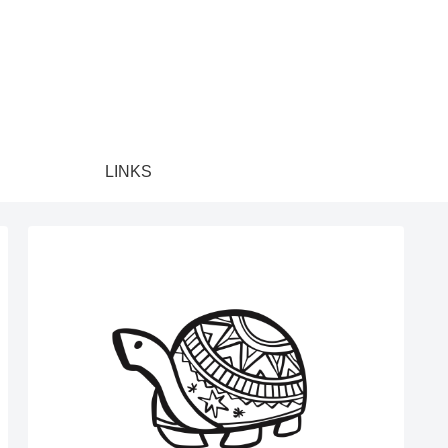
LINKS