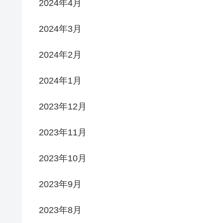
2024年4月
2024年3月
2024年2月
2024年1月
2023年12月
2023年11月
2023年10月
2023年9月
2023年8月