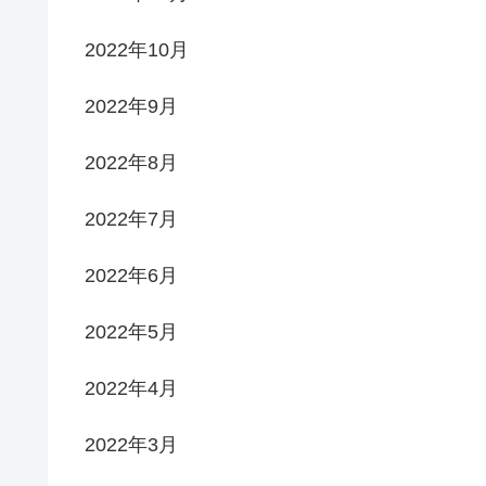
2022年10月
2022年9月
2022年8月
2022年7月
2022年6月
2022年5月
2022年4月
2022年3月