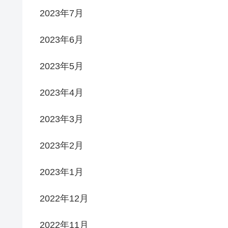
2023年7月
2023年6月
2023年5月
2023年4月
2023年3月
2023年2月
2023年1月
2022年12月
2022年11月