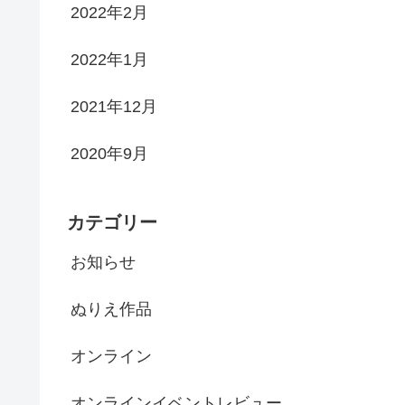
2022年2月
2022年1月
2021年12月
2020年9月
カテゴリー
お知らせ
ぬりえ作品
オンライン
オンラインイベントレビュー