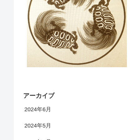
アーカイブ
2024年6月
2024年5月