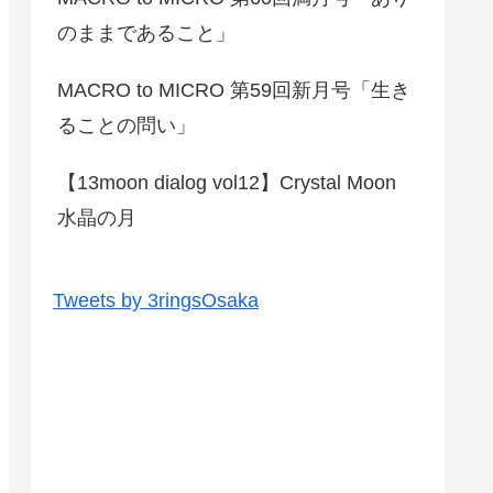
のままであること」
MACRO to MICRO 第59回新月号「生き
ることの問い」
【13moon dialog vol12】Crystal Moon
水晶の月
Tweets by 3ringsOsaka