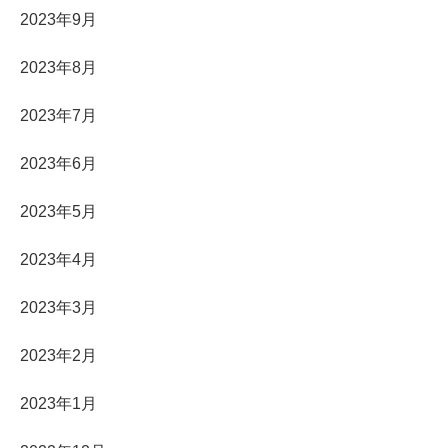
2023年9月
2023年8月
2023年7月
2023年6月
2023年5月
2023年4月
2023年3月
2023年2月
2023年1月