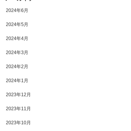
2024年6月
2024年5月
2024年4月
2024年3月
2024年2月
2024年1月
2023年12月
2023年11月
2023年10月