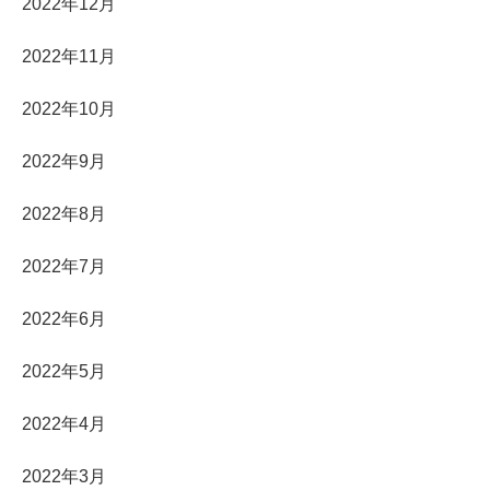
2022年12月
2022年11月
2022年10月
2022年9月
2022年8月
2022年7月
2022年6月
2022年5月
2022年4月
2022年3月