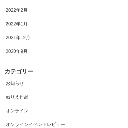
2022年2月
2022年1月
2021年12月
2020年9月
カテゴリー
お知らせ
ぬりえ作品
オンライン
オンラインイベントレビュー