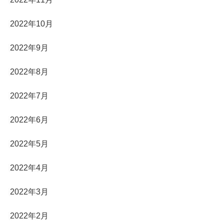
2022年10月
2022年9月
2022年8月
2022年7月
2022年6月
2022年5月
2022年4月
2022年3月
2022年2月