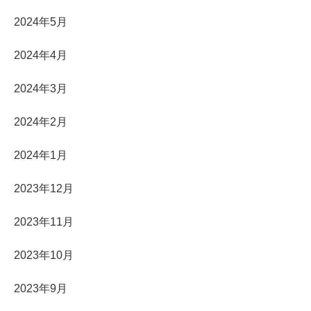
2024年5月
2024年4月
2024年3月
2024年2月
2024年1月
2023年12月
2023年11月
2023年10月
2023年9月