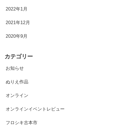
2022年1月
2021年12月
2020年9月
カテゴリー
お知らせ
ぬりえ作品
オンライン
オンラインイベントレビュー
フロシキ古本市