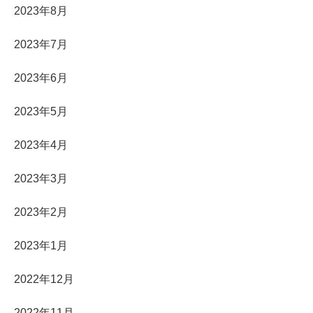
2023年8月
2023年7月
2023年6月
2023年5月
2023年4月
2023年3月
2023年2月
2023年1月
2022年12月
2022年11月