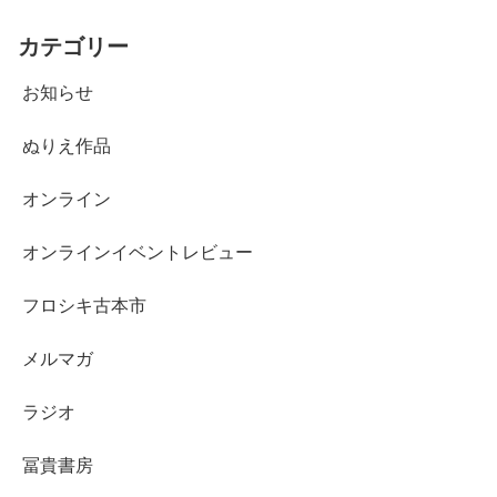
カテゴリー
お知らせ
ぬりえ作品
オンライン
オンラインイベントレビュー
フロシキ古本市
メルマガ
ラジオ
冨貴書房