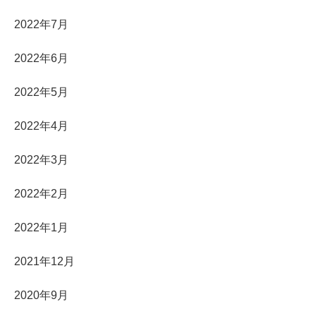
2022年7月
2022年6月
2022年5月
2022年4月
2022年3月
2022年2月
2022年1月
2021年12月
2020年9月