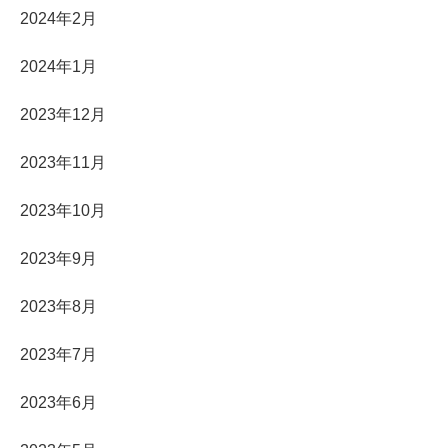
2024年2月
2024年1月
2023年12月
2023年11月
2023年10月
2023年9月
2023年8月
2023年7月
2023年6月