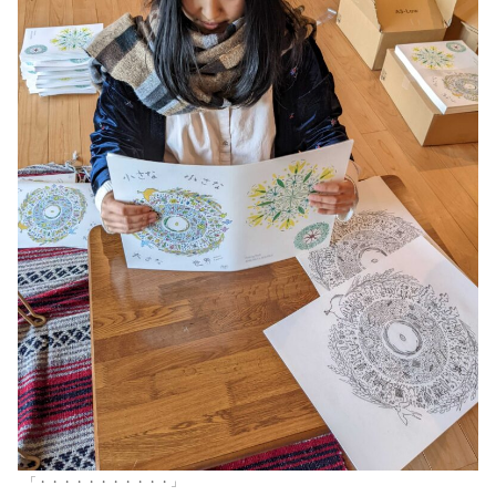
「・・・・・・・・・・・」