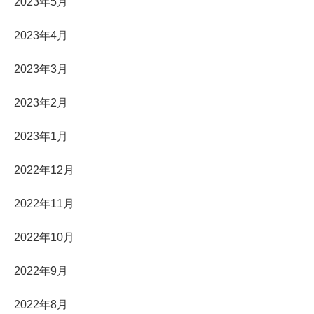
2023年5月
2023年4月
2023年3月
2023年2月
2023年1月
2022年12月
2022年11月
2022年10月
2022年9月
2022年8月