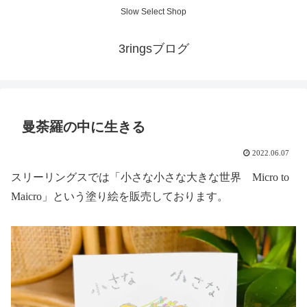
Slow Select Shop
3ringsブログ
曼荼羅の中に生きる
2022.06.07
スリーリングスでは「小さな小さな大きな世界 Micro to
Maicro」という塗り絵を販売しております。