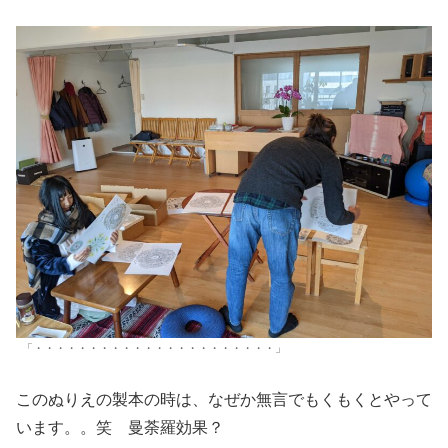
「・・・・・・・・・・・・・・・・・・・・・・」
このぬりえの製本の時は、なぜか無言でもくもくとやって
います。。笑 曼荼羅効果？