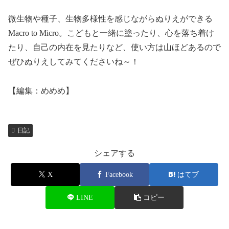
微生物や種子、生物多様性を感じながらぬりえができる
Macro to Micro。こどもと一緒に塗ったり、心を落ち着け
たり、自己の内在を見たりなど、使い方は山ほどあるので
ぜひぬりえしてみてくださいね～！
【編集：めめめ】
日記
シェアする
X
Facebook
はてブ
LINE
コピー