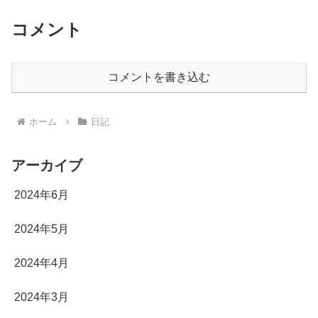
コメント
コメントを書き込む
ホーム
日記
アーカイブ
2024年6月
2024年5月
2024年4月
2024年3月