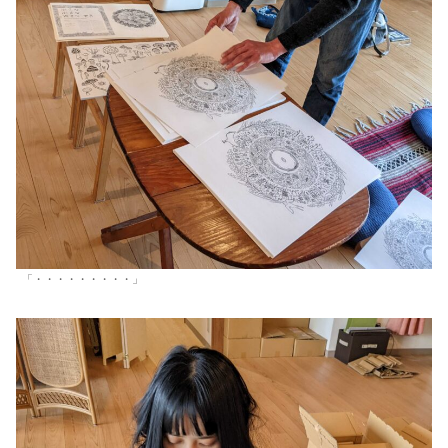
「・・・・・・・・・」