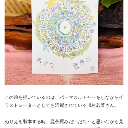
この絵を描いているのは、パーマカルチャーをしながらイ
ラストレーターとしても活躍されている川村若菜さん。
ぬりえを製本する時、曼荼羅みだいだな～と思いながら見